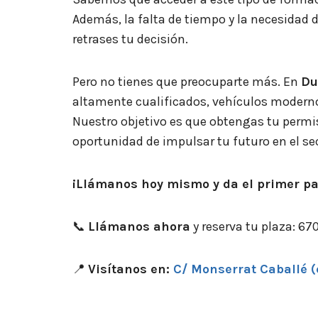
Además, la falta de tiempo y la necesidad 
retrases tu decisión.
Pero no tienes que preocuparte más. En
Du
altamente cualificados, vehículos modern
Nuestro objetivo es que obtengas tu permis
oportunidad de impulsar tu futuro en el sec
¡Llámanos hoy mismo y da el primer pa
📞
Llámanos ahora
y reserva tu plaza: 6
📍
Visítanos en:
C/ Monserrat Caballé (