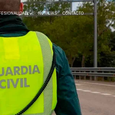
FESIONALIDAD
NOTICIAS
CONTACTO