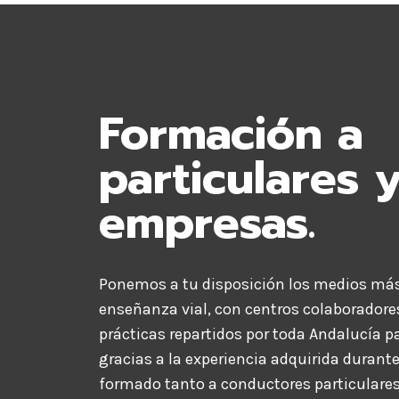
Formación a
particulares 
empresas.
Ponemos a tu disposición los medios má
enseñanza vial, con centros colaboradore
prácticas repartidos por toda Andalucía p
gracias a la experiencia adquirida duran
formado tanto a conductores particulare