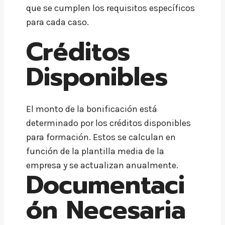
que se cumplen los requisitos específicos
para cada caso.
Créditos
Disponibles
El monto de la bonificación está
determinado por los créditos disponibles
para formación. Estos se calculan en
función de la plantilla media de la
empresa y se actualizan anualmente.
Documentaci
ón Necesaria