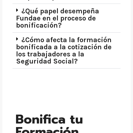
¿Qué papel desempeña
Fundae en el proceso de
bonificación?
¿Cómo afecta la formación
bonificada a la cotización de
los trabajadores a la
Seguridad Social?
Bonifica tu
Formación