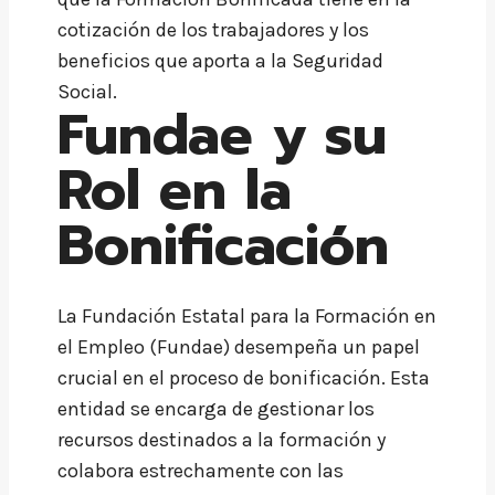
cotización de los trabajadores y los
beneficios que aporta a la Seguridad
Social.
Fundae y su
Rol en la
Bonificación
La Fundación Estatal para la Formación en
el Empleo (Fundae) desempeña un papel
crucial en el proceso de bonificación. Esta
entidad se encarga de gestionar los
recursos destinados a la formación y
colabora estrechamente con las