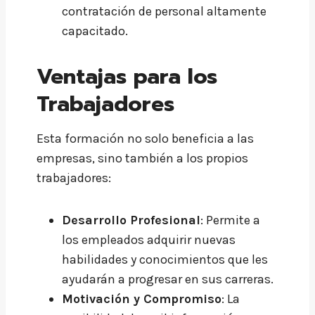
contratación de personal altamente
capacitado.
Ventajas para los
Trabajadores
Esta formación no solo beneficia a las
empresas, sino también a los propios
trabajadores:
Desarrollo Profesional
: Permite a
los empleados adquirir nuevas
habilidades y conocimientos que les
ayudarán a progresar en sus carreras.
Motivación y Compromiso
: La