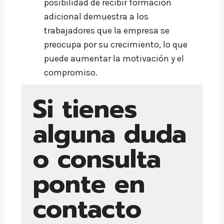
posibilidad de recibir formación
adicional demuestra a los
trabajadores que la empresa se
preocupa por su crecimiento, lo que
puede aumentar la motivación y el
compromiso.
Si tienes
alguna duda
o consulta
ponte en
contacto