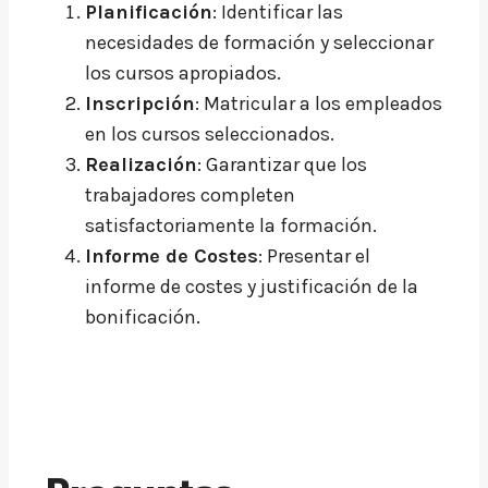
Planificación
: Identificar las
necesidades de formación y seleccionar
los cursos apropiados.
Inscripción
: Matricular a los empleados
en los cursos seleccionados.
Realización
: Garantizar que los
trabajadores completen
satisfactoriamente la formación.
Informe de Costes
: Presentar el
informe de costes y justificación de la
bonificación.