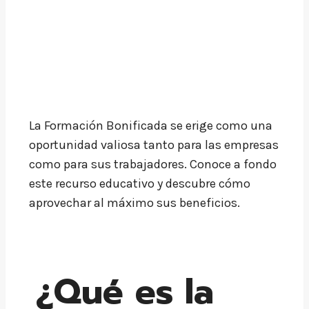
La Formación Bonificada se erige como una
oportunidad valiosa tanto para las empresas
como para sus trabajadores. Conoce a fondo
este recurso educativo y descubre cómo
aprovechar al máximo sus beneficios.
¿Qué es la