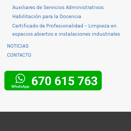
Auxiliares de Servicios Administrativos
Habilitación para la Docencia
Certificado de Profesionalidad – Limpieza en
espacios abiertos e instalaciones industriales
NOTICIAS
CONTACTO