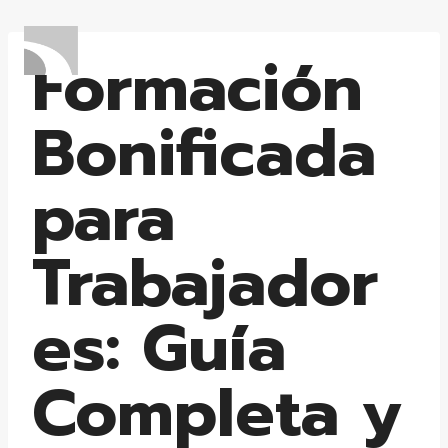
Formación
Bonificada
para
Trabajador
es: Guía
Completa y