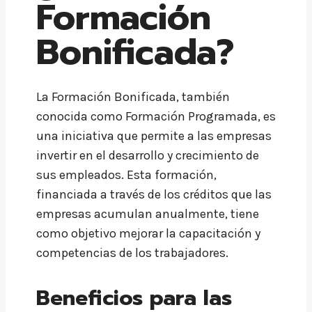
Formación
Bonificada?
La Formación Bonificada, también
conocida como Formación Programada, es
una iniciativa que permite a las empresas
invertir en el desarrollo y crecimiento de
sus empleados. Esta formación,
financiada a través de los créditos que las
empresas acumulan anualmente, tiene
como objetivo mejorar la capacitación y
competencias de los trabajadores.
Beneficios para las