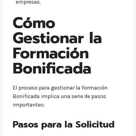
empresas.
Cómo
Gestionar la
Formación
Bonificada
El proceso para gestionar la Formación
Bonificada implica una serie de pasos
importantes:
Pasos para la Solicitud