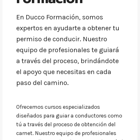
En Ducco Formación, somos
expertos en ayudarte a obtener tu
permiso de conducir. Nuestro
equipo de profesionales te guiará
a través del proceso, brindándote
el apoyo que necesitas en cada
paso del camino.
Ofrecemos cursos especializados
diseñados para guiar a conductores como
tú a través del proceso de obtención del
carnet. Nuestro equipo de profesionales