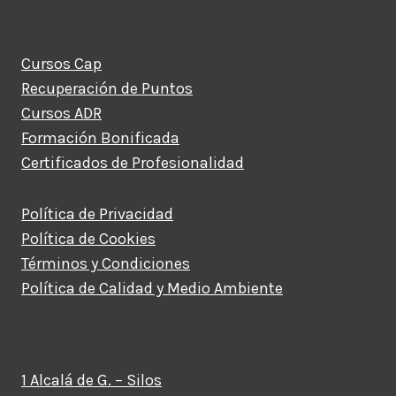
Cursos Cap
Recuperación de Puntos
Cursos ADR
Formación Bonificada
Certificados de Profesionalidad
Política de Privacidad
Política de Cookies
Términos y Condiciones
Política de Calidad y Medio Ambiente
1 Alcalá de G. – Silos