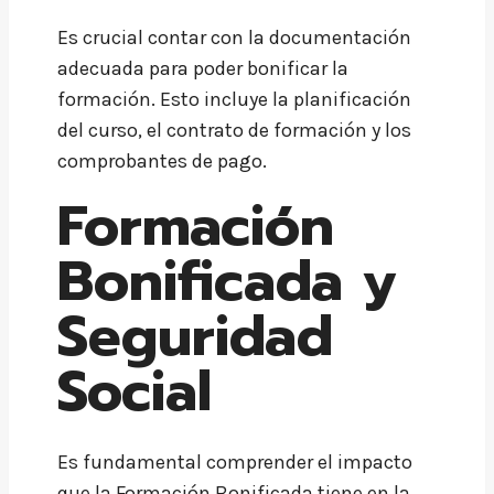
Es crucial contar con la documentación
adecuada para poder bonificar la
formación. Esto incluye la planificación
del curso, el contrato de formación y los
comprobantes de pago.
Formación
Bonificada y
Seguridad
Social
Es fundamental comprender el impacto
que la Formación Bonificada tiene en la