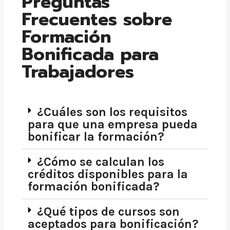
Preguntas
Frecuentes sobre
Formación
Bonificada para
Trabajadores
¿Cuáles son los requisitos
para que una empresa pueda
bonificar la formación?
¿Cómo se calculan los
créditos disponibles para la
formación bonificada?
¿Qué tipos de cursos son
aceptados para bonificación?