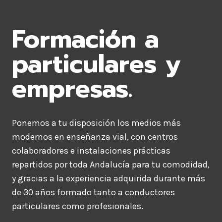
Formación a
particulares y
empresas.
Ponemos a tu disposición los medios más
modernos en enseñanza vial, con centros
colaboradores e instalaciones prácticas
repartidos por toda Andalucía para tu comodidad,
y gracias a la experiencia adquirida durante más
de 30 años formado tanto a conductores
particulares como profesionales.