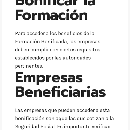
Bonificar la
Formación
Para acceder a los beneficios de la
Formación Bonificada, las empresas
deben cumplir con ciertos requisitos
establecidos por las autoridades
pertinentes.
Empresas
Beneficiarias
Las empresas que pueden acceder a esta
bonificación son aquellas que cotizan a la
Seguridad Social. Es importante verificar