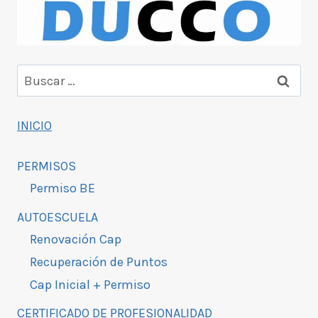
INICIO
PERMISOS
Permiso BE
AUTOESCUELA
Renovación Cap
Recuperación de Puntos
Cap Inicial + Permiso
CERTIFICADO DE PROFESIONALIDAD