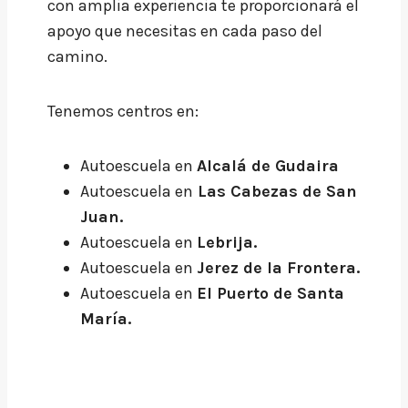
con amplia experiencia te proporcionará el
apoyo que necesitas en cada paso del
camino.
Tenemos centros en:
Autoescuela en
Alcalá de Gudaira
Autoescuela en
Las Cabezas de San
Juan.
Autoescuela en
Lebrija.
Autoescuela en
Jerez de la Frontera.
Autoescuela en
El Puerto de Santa
María.