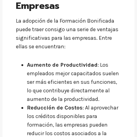
Empresas
La adopción de la Formación Bonificada
puede traer consigo una serie de ventajas
significativas para las empresas. Entre
ellas se encuentran:
Aumento de Productividad
: Los
empleados mejor capacitados suelen
ser más eficientes en sus funciones,
lo que contribuye directamente al
aumento de la productividad.
Reducción de Costos
: Al aprovechar
los créditos disponibles para
formación, las empresas pueden
reducir los costos asociados a la