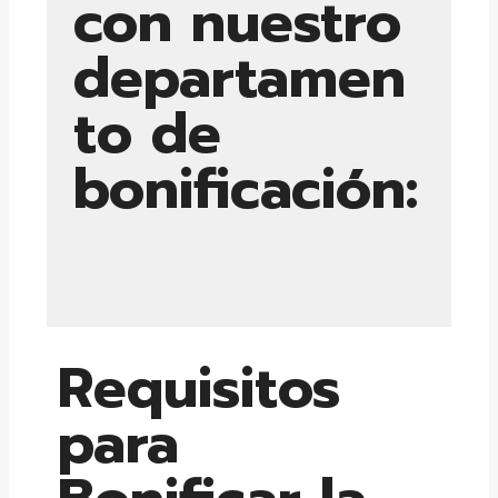
con nuestro
departamen
to de
bonificación:
Requisitos
para